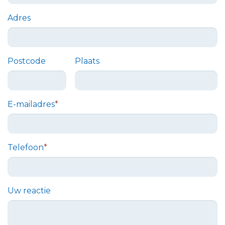
Adres
Postcode
Plaats
E-mailadres
*
Telefoon
*
Uw reactie