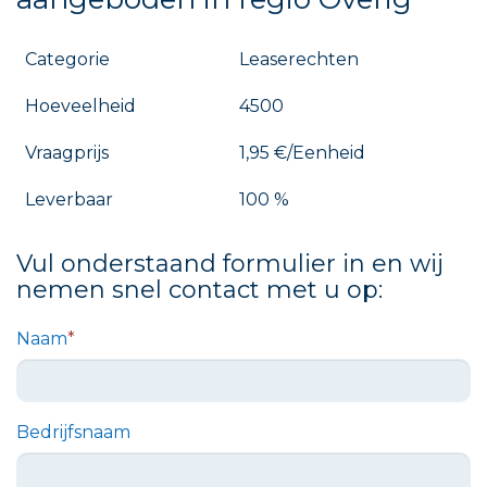
Categorie
Leaserechten
Hoeveelheid
4500
Vraagprijs
1,95 €/Eenheid
Leverbaar
100 %
Vul onderstaand formulier in en wij
nemen snel contact met u op:
Naam
*
Bedrijfsnaam