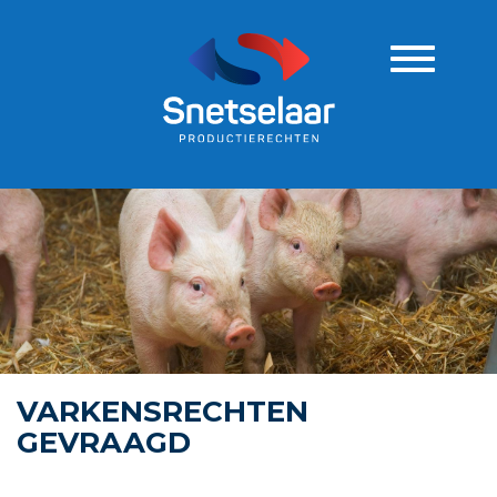
Navigatie
VARKENSRECHTEN
GEVRAAGD